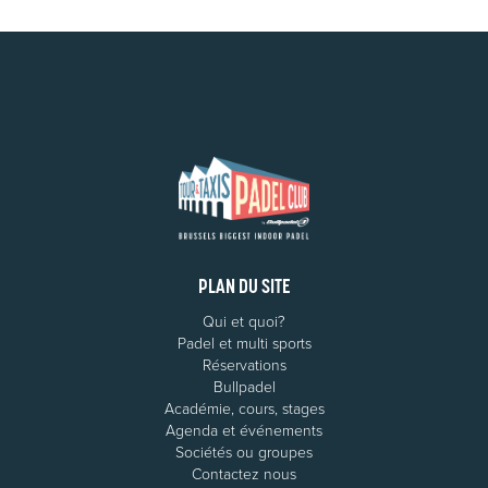
PLAN DU SITE
Qui et quoi?
Padel et multi sports
Réservations
Bullpadel
Académie, cours, stages
Agenda et événements
Sociétés ou groupes
Contactez nous