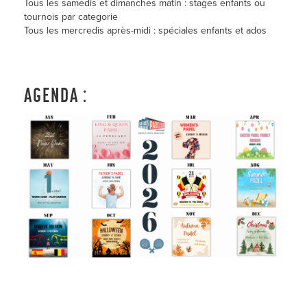
Tous les samedis et dimanches matin : stages enfants ou
tournois par categorie
Tous les mercredis après-midi : spéciales enfants et ados
AGENDA :